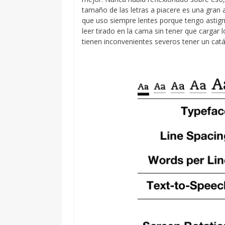
tamaño de las letras a piacere es una gran
que uso siempre lentes porque tengo astig
leer tirado en la cama sin tener que cargar
tienen inconvenientes severos tener un cat