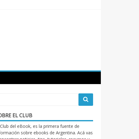
OBRE EL CLUB
 Club del eBook, es la primera fuente de
formación sobre ebooks de Argentina. Acá vas