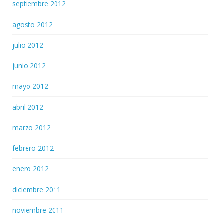
septiembre 2012
agosto 2012
julio 2012
junio 2012
mayo 2012
abril 2012
marzo 2012
febrero 2012
enero 2012
diciembre 2011
noviembre 2011