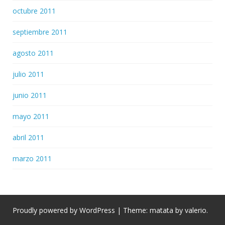
octubre 2011
septiembre 2011
agosto 2011
julio 2011
junio 2011
mayo 2011
abril 2011
marzo 2011
Proudly powered by WordPress
|
Theme: matata by
valerio
.