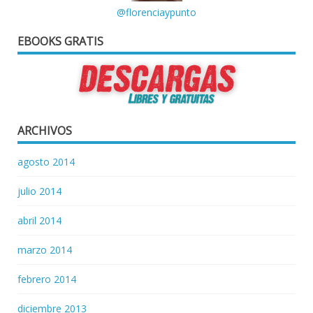
@florenciaypunto
EBOOKS GRATIS
ARCHIVOS
agosto 2014
julio 2014
abril 2014
marzo 2014
febrero 2014
diciembre 2013