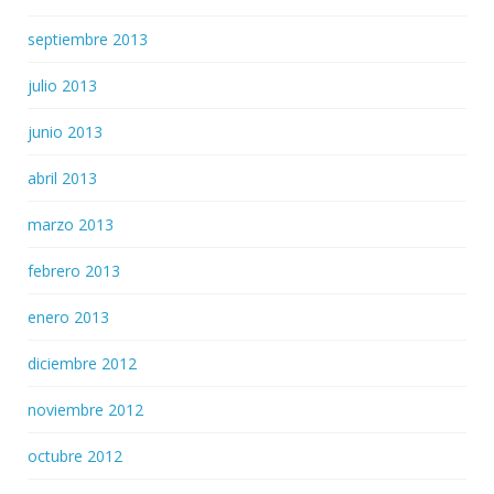
septiembre 2013
julio 2013
junio 2013
abril 2013
marzo 2013
febrero 2013
enero 2013
diciembre 2012
noviembre 2012
octubre 2012