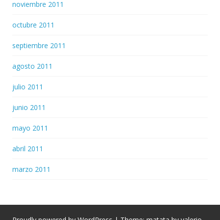
noviembre 2011
octubre 2011
septiembre 2011
agosto 2011
julio 2011
junio 2011
mayo 2011
abril 2011
marzo 2011
Proudly powered by WordPress
|
Theme: matata by
valerio
.