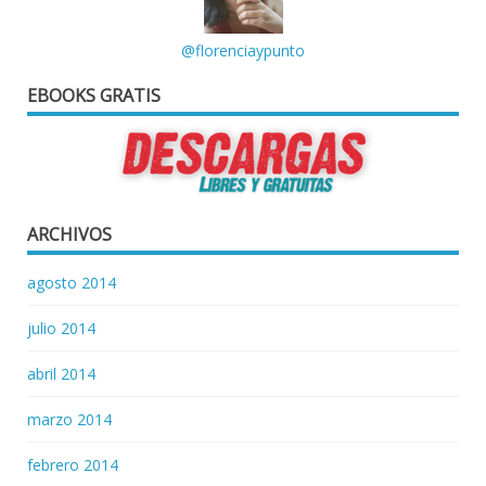
@florenciaypunto
EBOOKS GRATIS
ARCHIVOS
agosto 2014
julio 2014
abril 2014
marzo 2014
febrero 2014