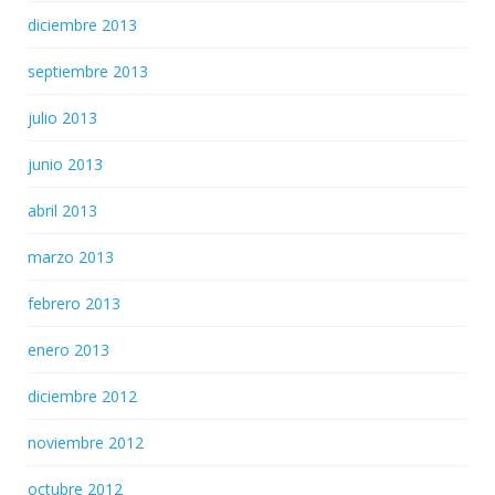
diciembre 2013
septiembre 2013
julio 2013
junio 2013
abril 2013
marzo 2013
febrero 2013
enero 2013
diciembre 2012
noviembre 2012
octubre 2012