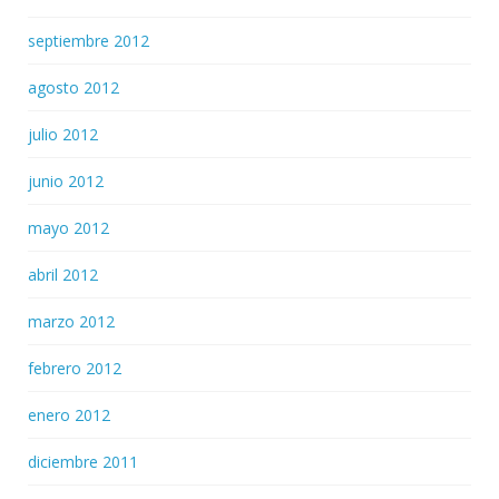
septiembre 2012
agosto 2012
julio 2012
junio 2012
mayo 2012
abril 2012
marzo 2012
febrero 2012
enero 2012
diciembre 2011