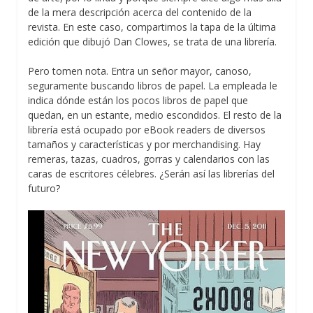
de la mera descripción acerca del contenido de la
revista. En este caso, compartimos la tapa de la última
edición que dibujó Dan Clowes, se trata de una librería.
Pero tomen nota. Entra un señor mayor, canoso,
seguramente buscando libros de papel. La empleada le
indica dónde están los pocos libros de papel que
quedan, en un estante, medio escondidos. El resto de la
librería está ocupado por eBook readers de diversos
tamaños y características y por merchandising. Hay
remeras, tazas, cuadros, gorras y calendarios con las
caras de escritores célebres. ¿Serán así las librerías del
futuro?