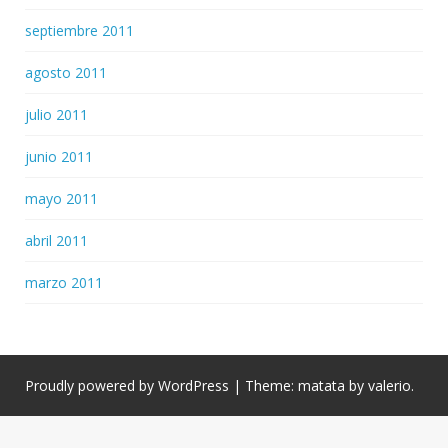
septiembre 2011
agosto 2011
julio 2011
junio 2011
mayo 2011
abril 2011
marzo 2011
Proudly powered by WordPress
|
Theme: matata by
valerio
.