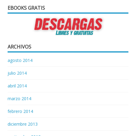
EBOOKS GRATIS
ARCHIVOS
agosto 2014
julio 2014
abril 2014
marzo 2014
febrero 2014
diciembre 2013