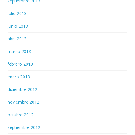
septiembre 2013
julio 2013
junio 2013
abril 2013
marzo 2013
febrero 2013
enero 2013
diciembre 2012
noviembre 2012
octubre 2012
septiembre 2012