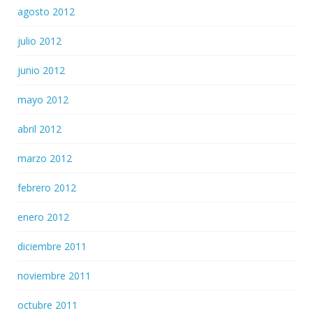
agosto 2012
julio 2012
junio 2012
mayo 2012
abril 2012
marzo 2012
febrero 2012
enero 2012
diciembre 2011
noviembre 2011
octubre 2011