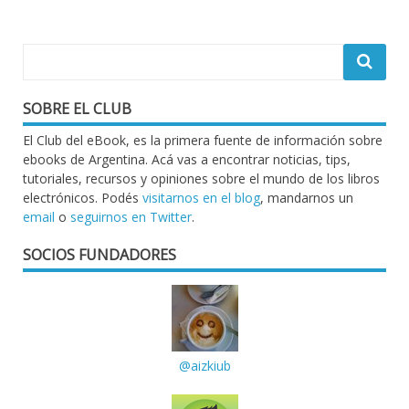
entradas
SOBRE EL CLUB
El Club del eBook, es la primera fuente de información sobre
ebooks de Argentina. Acá vas a encontrar noticias, tips,
tutoriales, recursos y opiniones sobre el mundo de los libros
electrónicos. Podés
visitarnos en el blog
, mandarnos un
email
o
seguirnos en Twitter
.
SOCIOS FUNDADORES
@aizkiub