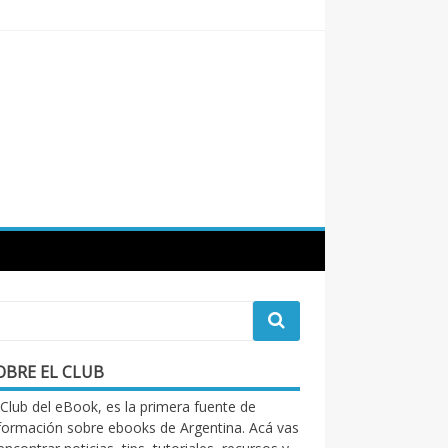
OBRE EL CLUB
 Club del eBook, es la primera fuente de
formación sobre ebooks de Argentina. Acá vas