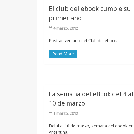
El club del ebook cumple su
primer año
4 marzo, 2012
Post aniversario del Club del ebook
Read More
La semana del eBook del 4 al
10 de marzo
1 marzo, 2012
Del 4 al 10 de marzo, semana del ebook en
Argentina.