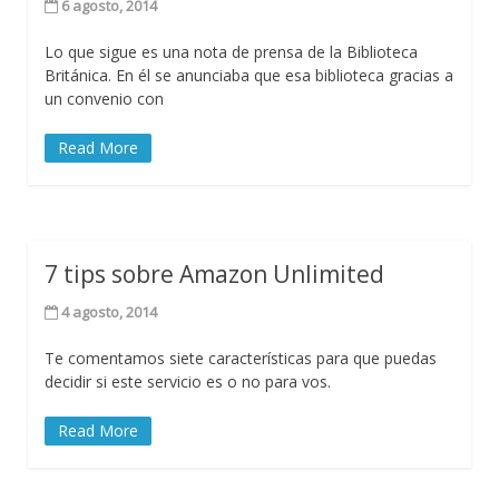
6 agosto, 2014
Lo que sigue es una nota de prensa de la Biblioteca
Británica. En él se anunciaba que esa biblioteca gracias a
un convenio con
Read More
7 tips sobre Amazon Unlimited
4 agosto, 2014
Te comentamos siete características para que puedas
decidir si este servicio es o no para vos.
Read More