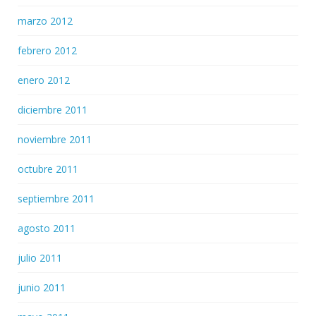
marzo 2012
febrero 2012
enero 2012
diciembre 2011
noviembre 2011
octubre 2011
septiembre 2011
agosto 2011
julio 2011
junio 2011