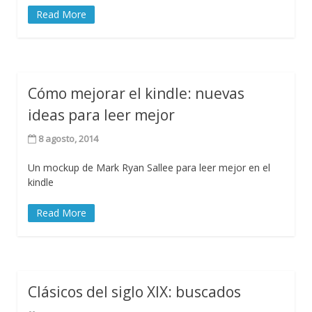
Read More
Cómo mejorar el kindle: nuevas
ideas para leer mejor
8 agosto, 2014
Un mockup de Mark Ryan Sallee para leer mejor en el
kindle
Read More
Clásicos del siglo XIX: buscados