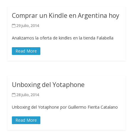
Comprar un Kindle en Argentina hoy
29 julio, 2014
Analizamos la oferta de kindles en la tienda Falabella
Read More
Unboxing del Yotaphone
28 julio, 2014
Unboxing del Yotaphone por Guillermo Fierita Catalano
Read More