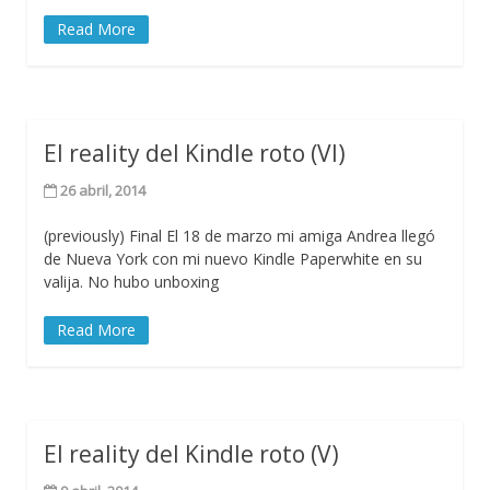
Read More
El reality del Kindle roto (VI)
26 abril, 2014
(previously) Final El 18 de marzo mi amiga Andrea llegó
de Nueva York con mi nuevo Kindle Paperwhite en su
valija. No hubo unboxing
Read More
El reality del Kindle roto (V)