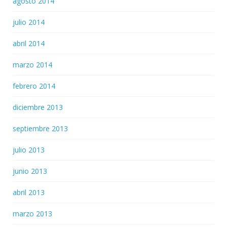
agosto 2014
julio 2014
abril 2014
marzo 2014
febrero 2014
diciembre 2013
septiembre 2013
julio 2013
junio 2013
abril 2013
marzo 2013