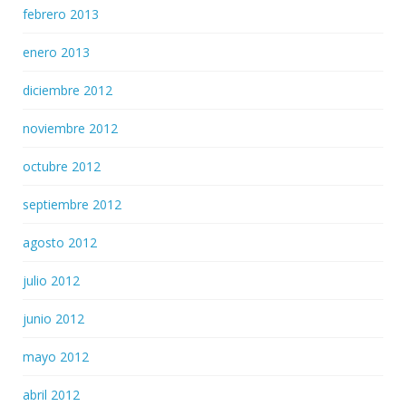
febrero 2013
enero 2013
diciembre 2012
noviembre 2012
octubre 2012
septiembre 2012
agosto 2012
julio 2012
junio 2012
mayo 2012
abril 2012