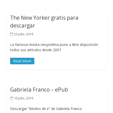
The New Yorker gratis para
descargar
23 julio, 2014
La famosa revista neoyorkina pone a libre disposición
todos sus artículos desde 2007
Read More
Gabriela Franco – ePub
16 julio, 2014
Descargar “Modos de ir” de Gabriela Franco