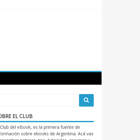
OBRE EL CLUB
 Club del eBook, es la primera fuente de
formación sobre ebooks de Argentina. Acá vas