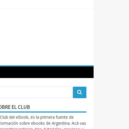
OBRE EL CLUB
 Club del eBook, es la primera fuente de
formación sobre ebooks de Argentina. Acá vas