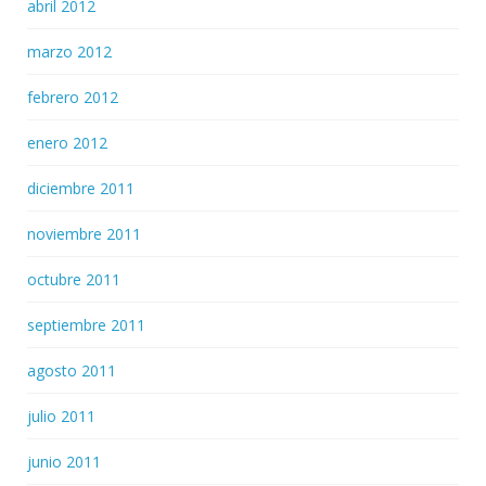
abril 2012
marzo 2012
febrero 2012
enero 2012
diciembre 2011
noviembre 2011
octubre 2011
septiembre 2011
agosto 2011
julio 2011
junio 2011