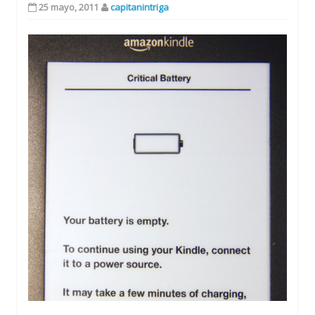
25 mayo, 2011
capitanintriga