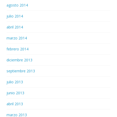
agosto 2014
julio 2014
abril 2014
marzo 2014
febrero 2014
diciembre 2013
septiembre 2013
julio 2013
junio 2013
abril 2013
marzo 2013