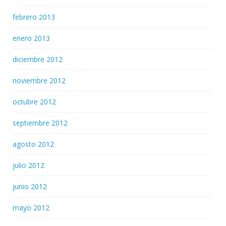
febrero 2013
enero 2013
diciembre 2012
noviembre 2012
octubre 2012
septiembre 2012
agosto 2012
julio 2012
junio 2012
mayo 2012