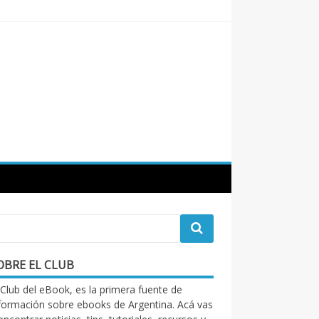
OBRE EL CLUB
 Club del eBook, es la primera fuente de
formación sobre ebooks de Argentina. Acá vas