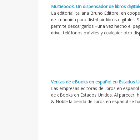
Multiebook. Un dispensador de libros digital
La editorial italiana Bruno Editore, en coo
de máquina para distribuir libros digitales
permite descargarlos –una vez hecho el pag
drive, teléfonos móviles y cualquier otro dis
Ventas de eBooks en español en Estados U
Las empresas editoras de libros en español
de eBooks en Estados Unidos. Al parecer, 
& Noble la tienda de libros en español se h