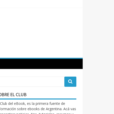
OBRE EL CLUB
 Club del eBook, es la primera fuente de
formación sobre ebooks de Argentina. Acá vas