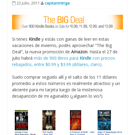
22 julio, 2011
capitanintriga
Si tenes
Kindle
y estás con ganas de leer en estas
vacaciones de invierno, podés aprovechar “The Big
Deal”, la nueva promoción de
Amazon
. Hasta el 27 de
julio habrá
más de 900 libros para
Kindle
con precios
rebajados, entre $0.99 y $3.99 (dólares, claro)
.
Suelo comprar seguido allí y el salto de los 11 dólares
promedio a estos números es realmente atractivo y un
aliciente para mi tarjeta luego de la misteriosa
desaparición de mi aguinaldo (¿alguien lo vio?).