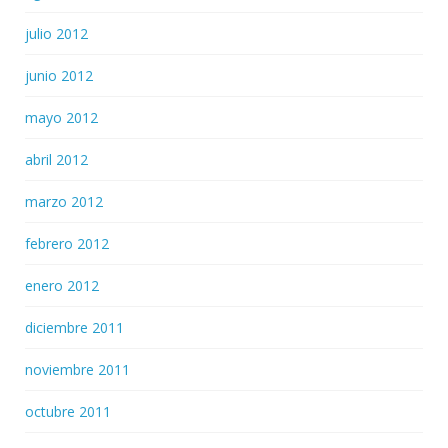
julio 2012
junio 2012
mayo 2012
abril 2012
marzo 2012
febrero 2012
enero 2012
diciembre 2011
noviembre 2011
octubre 2011