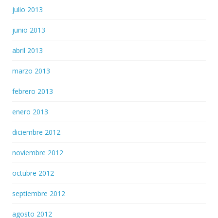
julio 2013
junio 2013
abril 2013
marzo 2013
febrero 2013
enero 2013
diciembre 2012
noviembre 2012
octubre 2012
septiembre 2012
agosto 2012