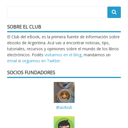
SOBRE EL CLUB
El Club del eBook, es la primera fuente de información sobre
ebooks de Argentina. Acá vas a encontrar noticias, tips,
tutoriales, recursos y opiniones sobre el mundo de los libros
electrónicos. Podés
visitarnos en el blog
, mandarnos un
email
o
seguirnos en Twitter
.
SOCIOS FUNDADORES
@aizkiub