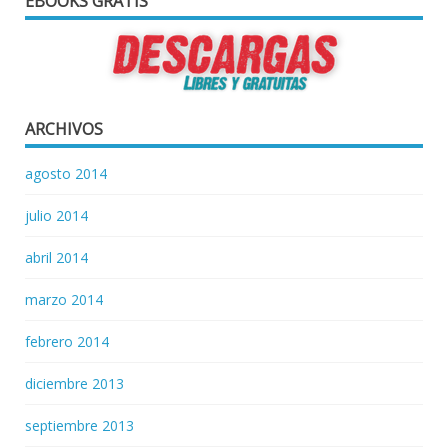
EBOOKS GRATIS
ARCHIVOS
agosto 2014
julio 2014
abril 2014
marzo 2014
febrero 2014
diciembre 2013
septiembre 2013