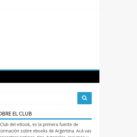
OBRE EL CLUB
 Club del eBook, es la primera fuente de
formación sobre ebooks de Argentina. Acá vas