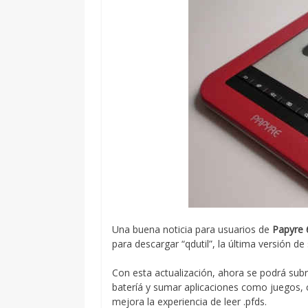
Una buena noticia para usuarios de
Papyre 
para descargar “qdutil”, la última versión de
Con esta actualización, ahora se podrá subra
bateríá y sumar aplicaciones como juegos, c
mejora la experiencia de leer .pfds.