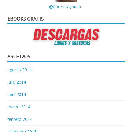
@florenciaypunto
EBOOKS GRATIS
ARCHIVOS
agosto 2014
julio 2014
abril 2014
marzo 2014
febrero 2014
diciembre 2013