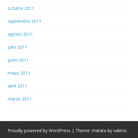
octubre 2011
septiembre 2011
agosto 2011
julio 2011
junio 2011
mayo 2011
abril 2011
marzo 2011
Proudly powered by WordPress
|
Theme: matata by
valerio
.