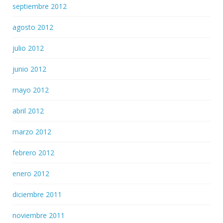
septiembre 2012
agosto 2012
julio 2012
junio 2012
mayo 2012
abril 2012
marzo 2012
febrero 2012
enero 2012
diciembre 2011
noviembre 2011