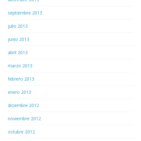
septiembre 2013
julio 2013
junio 2013
abril 2013
marzo 2013
febrero 2013
enero 2013
diciembre 2012
noviembre 2012
octubre 2012