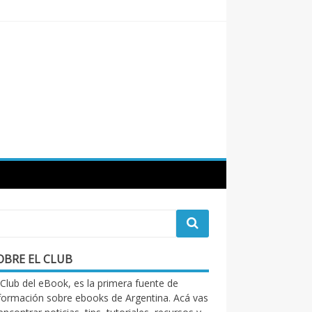
OBRE EL CLUB
 Club del eBook, es la primera fuente de
formación sobre ebooks de Argentina. Acá vas