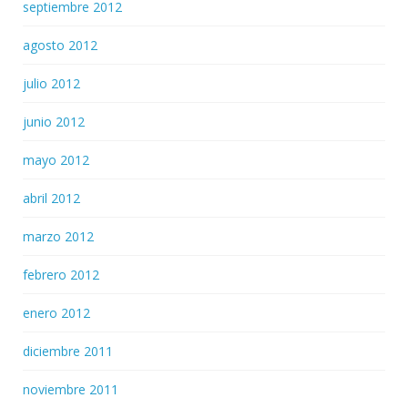
septiembre 2012
agosto 2012
julio 2012
junio 2012
mayo 2012
abril 2012
marzo 2012
febrero 2012
enero 2012
diciembre 2011
noviembre 2011