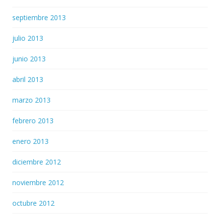
septiembre 2013
julio 2013
junio 2013
abril 2013
marzo 2013
febrero 2013
enero 2013
diciembre 2012
noviembre 2012
octubre 2012