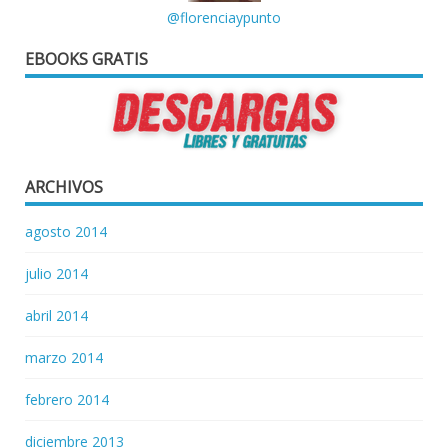
@florenciaypunto
EBOOKS GRATIS
ARCHIVOS
agosto 2014
julio 2014
abril 2014
marzo 2014
febrero 2014
diciembre 2013