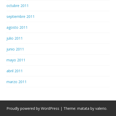
octubre 2011
septiembre 2011
agosto 2011
julio 2011
junio 2011
mayo 2011
abril 2011
marzo 2011
Proudly powered by WordPress
|
Theme: matata by
valerio
.