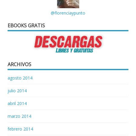
@florenciaypunto
EBOOKS GRATIS
ARCHIVOS
agosto 2014
julio 2014
abril 2014
marzo 2014
febrero 2014