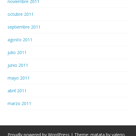
noviembre 2011
octubre 2011
septiembre 2011
agosto 2011
julio 2011
junio 2011
mayo 2011
abril 2011
marzo 2011
Proudly powered by WordPress
|
Theme: matata by
valerio
.