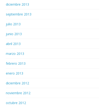
diciembre 2013
septiembre 2013
julio 2013
junio 2013
abril 2013
marzo 2013
febrero 2013
enero 2013
diciembre 2012
noviembre 2012
octubre 2012