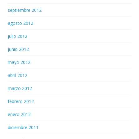
septiembre 2012
agosto 2012
julio 2012
junio 2012
mayo 2012
abril 2012
marzo 2012
febrero 2012
enero 2012
diciembre 2011