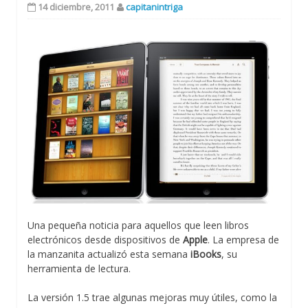
14 diciembre, 2011
capitanintriga
Una pequeña noticia para aquellos que leen libros
electrónicos desde dispositivos de
Apple
. La empresa de
la manzanita actualizó esta semana
iBooks
, su
herramienta de lectura.
La versión 1.5 trae algunas mejoras muy útiles, como la