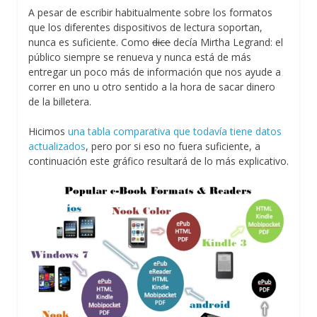
A pesar de escribir habitualmente sobre los formatos
que los diferentes dispositivos de lectura soportan,
nunca es suficiente. Como
dice
decía Mirtha Legrand: el
público siempre se renueva y nunca está de más
entregar un poco más de información que nos ayude a
correr en uno u otro sentido a la hora de sacar dinero
de la billetera.
Hicimos
una tabla comparativa que todavía tiene datos
actualizados
, pero por si eso no fuera suficiente, a
continuación este gráfico resultará de lo más explicativo.