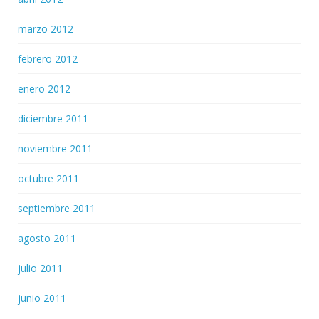
marzo 2012
febrero 2012
enero 2012
diciembre 2011
noviembre 2011
octubre 2011
septiembre 2011
agosto 2011
julio 2011
junio 2011