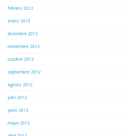
febrero 2013
enero 2013
diciembre 2012
noviembre 2012
octubre 2012
septiembre 2012
agosto 2012
julio 2012
junio 2012
mayo 2012
abril 2012