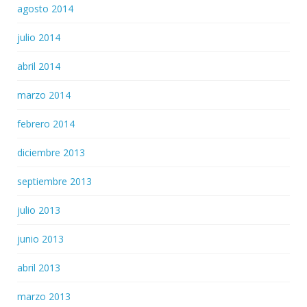
agosto 2014
julio 2014
abril 2014
marzo 2014
febrero 2014
diciembre 2013
septiembre 2013
julio 2013
junio 2013
abril 2013
marzo 2013