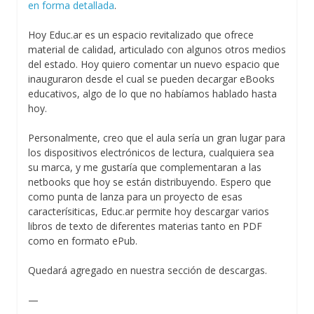
en forma detallada
.
Hoy Educ.ar es un espacio revitalizado que ofrece
material de calidad, articulado con algunos otros medios
del estado. Hoy quiero comentar un nuevo espacio que
inauguraron desde el cual se pueden decargar eBooks
educativos, algo de lo que no habíamos hablado hasta
hoy.
Personalmente, creo que el aula sería un gran lugar para
los dispositivos electrónicos de lectura, cualquiera sea
su marca, y me gustaría que complementaran a las
netbooks que hoy se están distribuyendo. Espero que
como punta de lanza para un proyecto de esas
caracterísiticas, Educ.ar permite hoy descargar varios
libros de texto de diferentes materias tanto en PDF
como en formato ePub.
Quedará agregado en nuestra sección de descargas.
—