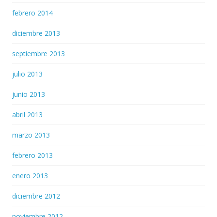
febrero 2014
diciembre 2013
septiembre 2013
julio 2013
junio 2013
abril 2013
marzo 2013
febrero 2013
enero 2013
diciembre 2012
noviembre 2012