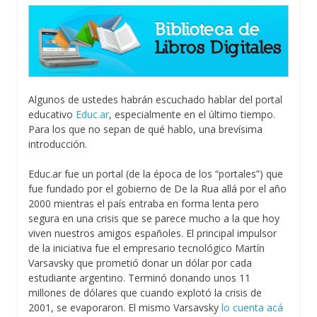
Algunos de ustedes habrán escuchado hablar del portal
educativo
Educ.ar
, especialmente en el último tiempo.
Para los que no sepan de qué hablo, una brevísima
introducción.
Educ.ar fue un portal (de la época de los “portales”) que
fue fundado por el gobierno de De la Rua allá por el año
2000 mientras el país entraba en forma lenta pero
segura en una crisis que se parece mucho a la que hoy
viven nuestros amigos españoles. El principal impulsor
de la iniciativa fue el empresario tecnológico Martín
Varsavsky que prometió donar un dólar por cada
estudiante argentino. Terminó donando unos 11
millones de dólares que cuando explotó la crisis de
2001, se evaporaron. El mismo Varsavsky
lo cuenta acá