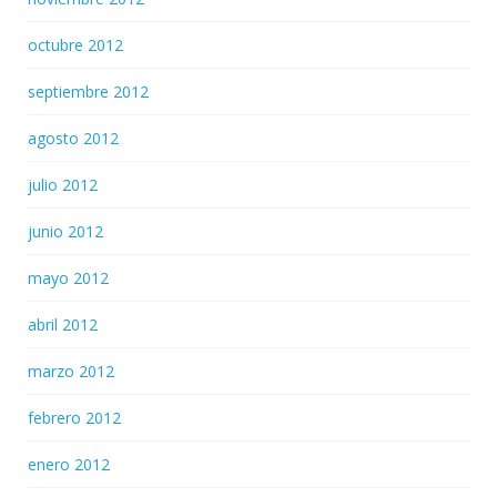
octubre 2012
septiembre 2012
agosto 2012
julio 2012
junio 2012
mayo 2012
abril 2012
marzo 2012
febrero 2012
enero 2012