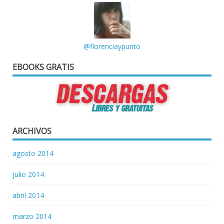
@florenciaypunto
EBOOKS GRATIS
ARCHIVOS
agosto 2014
julio 2014
abril 2014
marzo 2014