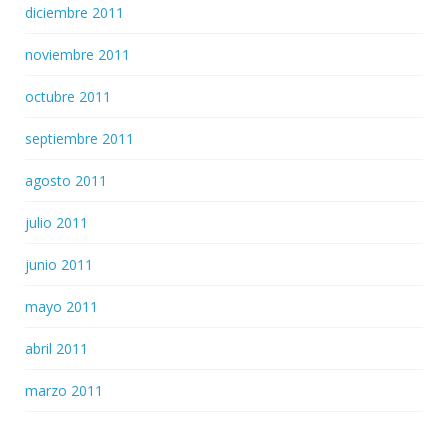
diciembre 2011
noviembre 2011
octubre 2011
septiembre 2011
agosto 2011
julio 2011
junio 2011
mayo 2011
abril 2011
marzo 2011