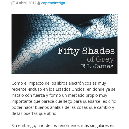
4 abril, 2012
capitanintriga
Como el impacto de los libros electrónicos es muy
reciente -incluso en los Estados Unidos, en donde ya se
instaló con fuerza y formó un mercado propio muy
importante que parece que llegó para quedarse- es difícil
poder hacer buenos análisis de las cosas que cambió y
de las puertas que abrió.
Sin embargo, uno de los fenómenos más singulares es