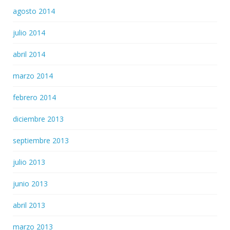
agosto 2014
julio 2014
abril 2014
marzo 2014
febrero 2014
diciembre 2013
septiembre 2013
julio 2013
junio 2013
abril 2013
marzo 2013