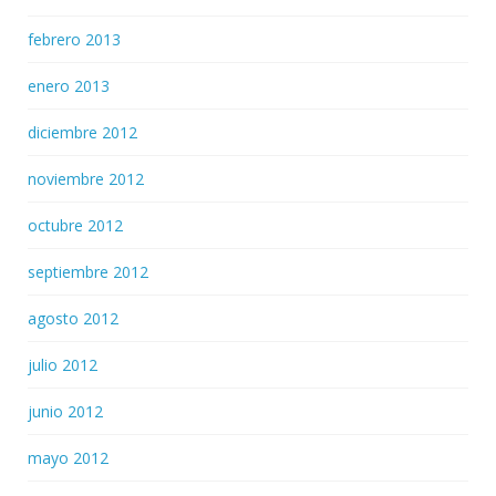
febrero 2013
enero 2013
diciembre 2012
noviembre 2012
octubre 2012
septiembre 2012
agosto 2012
julio 2012
junio 2012
mayo 2012