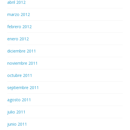
abril 2012
marzo 2012
febrero 2012
enero 2012
diciembre 2011
noviembre 2011
octubre 2011
septiembre 2011
agosto 2011
julio 2011
junio 2011