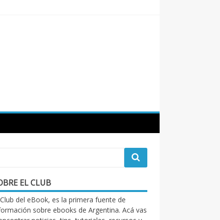
OBRE EL CLUB
 Club del eBook, es la primera fuente de
formación sobre ebooks de Argentina. Acá vas