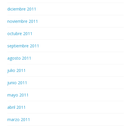
diciembre 2011
noviembre 2011
octubre 2011
septiembre 2011
agosto 2011
julio 2011
junio 2011
mayo 2011
abril 2011
marzo 2011