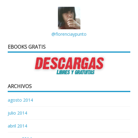
@florenciaypunto
EBOOKS GRATIS
ARCHIVOS
agosto 2014
julio 2014
abril 2014