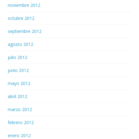
noviembre 2012
octubre 2012
septiembre 2012
agosto 2012
julio 2012
junio 2012
mayo 2012
abril 2012
marzo 2012
febrero 2012
enero 2012