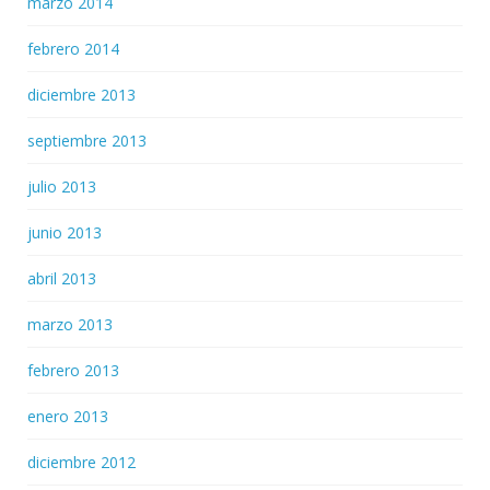
marzo 2014
febrero 2014
diciembre 2013
septiembre 2013
julio 2013
junio 2013
abril 2013
marzo 2013
febrero 2013
enero 2013
diciembre 2012