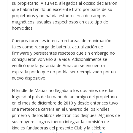
su propietario. A su vez, allegados al occiso declararon
que habría tenido un excelente trato por parte de su
propietarios y no habría estado cerca de campos
magnéticos, usuales sospechosos en este tipo de
homicidios.
Cuerpos forenses intentaron tareas de reanimación
tales como recarga de batería, actualización de
firmware y persistentes reseteos que sin embargo no
consiguieron volverlo a la vida. Adicionalmente se
verificó que la garantía de Amazon se encuentra
expirada por lo que no podría ser reemplazado por un
nuevo dispositivo.
El kindle de Matías no llegaba a los dos años de edad.
Ingresó al país de la mano de un amigo del propietario
en el mes de diciembre de 2010 y desde entonces tuvo
una meteórica carrera en el universo de los kindles
primero y de los libros electrónicos después. Algunos de
sus mayores logros fueron integrar la comisión de
kindles fundadoras del presente Club y la célebre