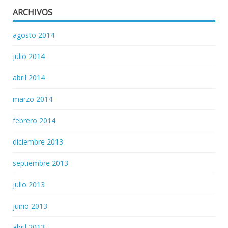
ARCHIVOS
agosto 2014
julio 2014
abril 2014
marzo 2014
febrero 2014
diciembre 2013
septiembre 2013
julio 2013
junio 2013
abril 2013