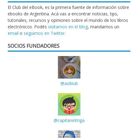
El Club del eBook, es la primera fuente de información sobre
ebooks de Argentina. Acá vas a encontrar noticias, tips,
tutoriales, recursos y opiniones sobre el mundo de los libros
electrónicos. Podés
visitarnos en el blog
, mandarnos un
email
o
seguirnos en Twitter
.
SOCIOS FUNDADORES
@aizkiub
@capitanintriga