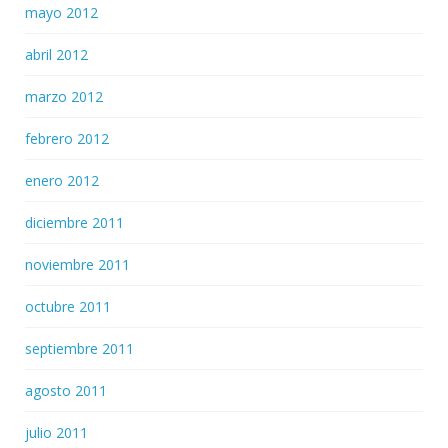
mayo 2012
abril 2012
marzo 2012
febrero 2012
enero 2012
diciembre 2011
noviembre 2011
octubre 2011
septiembre 2011
agosto 2011
julio 2011