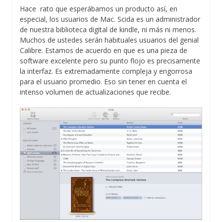
Hace rato que esperábamos un producto así, en
especial, los usuarios de Mac. Scida es un administrador
de nuestra biblioteca digital de kindle, ni más ni menos.
Muchos de ustedes serán habituales usuarios del genial
Calibre. Estamos de acuerdo en que es una pieza de
software excelente pero su punto flojo es precisamente
la interfaz. Es extremadamente compleja y engorrosa
para el usuario promedio. Eso sin tener en cuenta el
intenso volumen de actualizaciones que recibe.