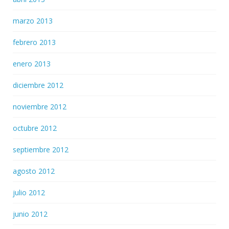
marzo 2013
febrero 2013
enero 2013
diciembre 2012
noviembre 2012
octubre 2012
septiembre 2012
agosto 2012
julio 2012
junio 2012