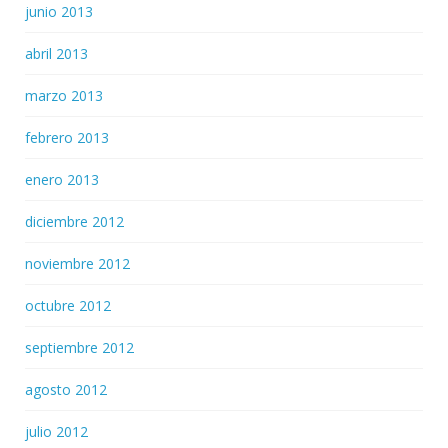
junio 2013
abril 2013
marzo 2013
febrero 2013
enero 2013
diciembre 2012
noviembre 2012
octubre 2012
septiembre 2012
agosto 2012
julio 2012