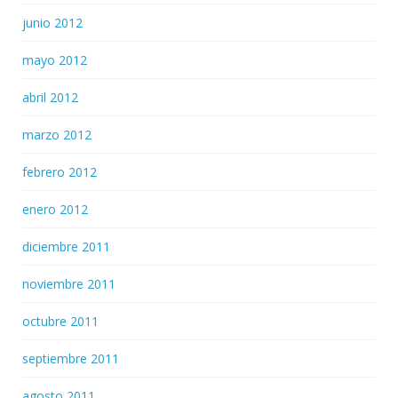
junio 2012
mayo 2012
abril 2012
marzo 2012
febrero 2012
enero 2012
diciembre 2011
noviembre 2011
octubre 2011
septiembre 2011
agosto 2011