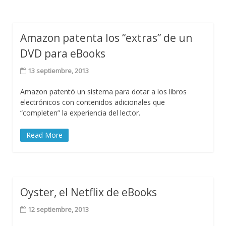
Amazon patenta los “extras” de un
DVD para eBooks
13 septiembre, 2013
Amazon patentó un sistema para dotar a los libros
electrónicos con contenidos adicionales que
“completen” la experiencia del lector.
Read More
Oyster, el Netflix de eBooks
12 septiembre, 2013