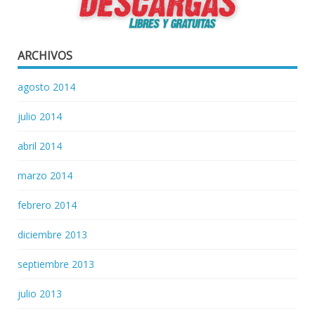
ARCHIVOS
agosto 2014
julio 2014
abril 2014
marzo 2014
febrero 2014
diciembre 2013
septiembre 2013
julio 2013