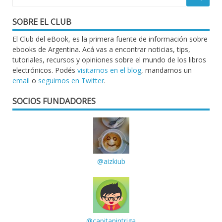
SOBRE EL CLUB
El Club del eBook, es la primera fuente de información sobre
ebooks de Argentina. Acá vas a encontrar noticias, tips,
tutoriales, recursos y opiniones sobre el mundo de los libros
electrónicos. Podés
visitarnos en el blog
, mandarnos un
email
o
seguirnos en Twitter
.
SOCIOS FUNDADORES
@aizkiub
@capitanintriga