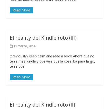
Read More
El reality del Kindle roto (III)
11 marzo, 2014
(previously) Keep calm and read a book Ahora que no
tenía más Kindle y que veía que la cosa iba para largo,
tenía que
Read More
El reality del Kindle roto (II)