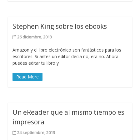
Stephen King sobre los ebooks
26 diciembre, 2013
Amazon y el libro electrónico son fantásticos para los
escritores. Si antes un editor decía no, era no. Ahora
puedes editar tu libro y
Read More
Un eReader que al mismo tiempo es
impresora
24 septiembre, 2013