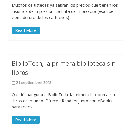
Muchos de ustedes ya sabrán los precios que tienen los
insumos de impresión. La tinta de impresora (esa que
viene dentro de los cartuchos)
Read More
BiblioTech, la primera biblioteca sin
libros
21 septiembre, 2013
Quedó inaugurada BiblioTech, la primera biblioteca sin
libros del mundo. Ofrece eReaders junto con eBooks
para todos
Read More