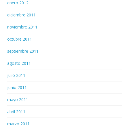
enero 2012
diciembre 2011
noviembre 2011
octubre 2011
septiembre 2011
agosto 2011
julio 2011
junio 2011
mayo 2011
abril 2011
marzo 2011