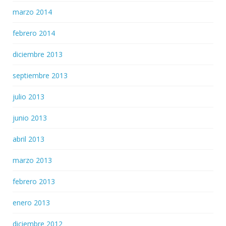
marzo 2014
febrero 2014
diciembre 2013
septiembre 2013
julio 2013
junio 2013
abril 2013
marzo 2013
febrero 2013
enero 2013
diciembre 2012