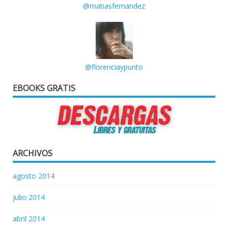
@matiasfernandez
@florenciaypunto
EBOOKS GRATIS
ARCHIVOS
agosto 2014
julio 2014
abril 2014