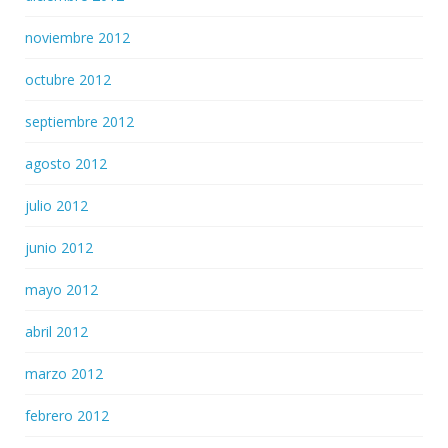
noviembre 2012
octubre 2012
septiembre 2012
agosto 2012
julio 2012
junio 2012
mayo 2012
abril 2012
marzo 2012
febrero 2012