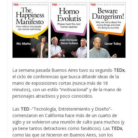
La semana pasada Buenos Aires tuvo su segundo
TEDx
,
el ciclo de conferencias que busca difundir ideas de la
mano de exposiciones cortas (nunca más de 18
minutos), con un estilo “motivacional” y de la mano de
personajes atractivos y poco conocidos.
Las
TED
-“Tecnología, Entretenimiento y Diseño”-
comenzaron en California hace más de un cuarto de
siglo y se volvieron una reunión de culto para muchos (y
ya tiene tantos detractores como fanáticos). Las
TEDx
,
como las que se hicieron en Buenos Aires, son los