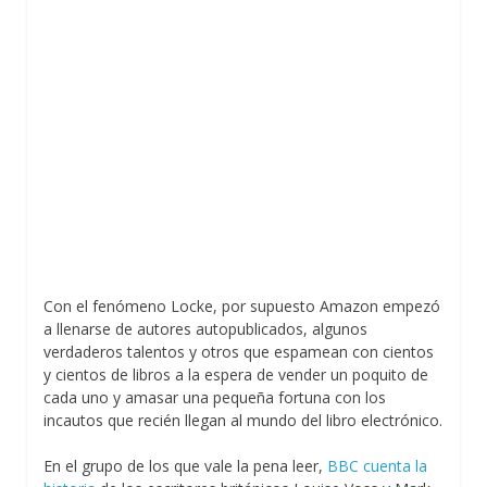
Con el fenómeno Locke, por supuesto Amazon empezó
a llenarse de autores autopublicados, algunos
verdaderos talentos y otros que espamean con cientos
y cientos de libros a la espera de vender un poquito de
cada uno y amasar una pequeña fortuna con los
incautos que recién llegan al mundo del libro electrónico.
En el grupo de los que vale la pena leer,
BBC cuenta la