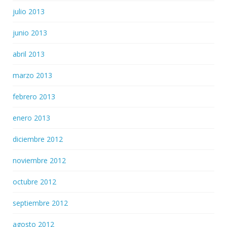
julio 2013
junio 2013
abril 2013
marzo 2013
febrero 2013
enero 2013
diciembre 2012
noviembre 2012
octubre 2012
septiembre 2012
agosto 2012