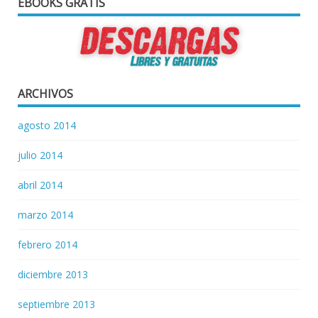
EBOOKS GRATIS
ARCHIVOS
agosto 2014
julio 2014
abril 2014
marzo 2014
febrero 2014
diciembre 2013
septiembre 2013