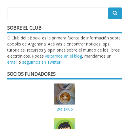
SOBRE EL CLUB
El Club del eBook, es la primera fuente de información sobre
ebooks de Argentina. Acá vas a encontrar noticias, tips,
tutoriales, recursos y opiniones sobre el mundo de los libros
electrónicos. Podés
visitarnos en el blog
, mandarnos un
email
o
seguirnos en Twitter
.
SOCIOS FUNDADORES
@aizkiub