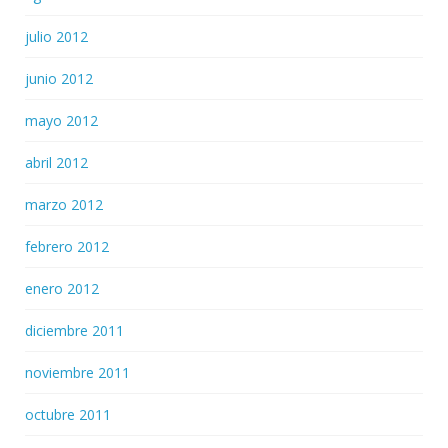
julio 2012
junio 2012
mayo 2012
abril 2012
marzo 2012
febrero 2012
enero 2012
diciembre 2011
noviembre 2011
octubre 2011