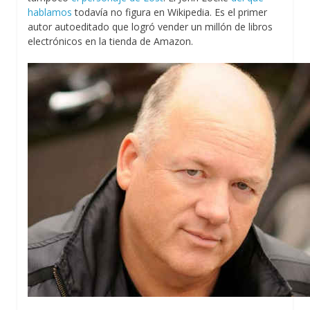
hablamos
todavía no figura en Wikipedia. Es el primer
autor autoeditado que logró vender un millón de libros
electrónicos en la tienda de Amazon.