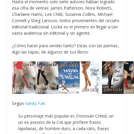
Hasta el momento solo siete autores habían logrado
esa cifra de ventas: James Patterson, Nora Roberts,
Charlaine Harris, Lee Child, Suzanne Collins, Michael
Connell y Stieg Larsson, todos provenientes del circuito
editorial tradicional. Locke es el primero en llegar a tan
vasta audiencia sin editorial y sin agente.
¿Cómo hacer para vender tanto? Estas son las piernas,
digo las tapas, de algunos de sus libros:
Según
Vanity Fair
:
Su personaje más popular es Donovan Creed, un
un ex asesino de la CIA que profiere frases
lapidarias, de hombre duro, a cada rato, frases