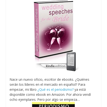
Nace un nuevo oficio, escritor de ebooks. ¿Quiénes
serán los líderes en el mercado en español? Para
empezar, mi libro
¿Qué es el periodismo?
ya está
disponible como ebook en Amazon. Por ahora vendí
ocho ejemplares. Pero por algo se empieza…