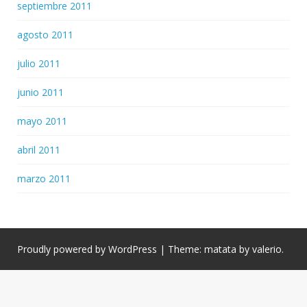
septiembre 2011
agosto 2011
julio 2011
junio 2011
mayo 2011
abril 2011
marzo 2011
Proudly powered by WordPress
|
Theme: matata by
valerio
.