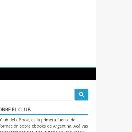
OBRE EL CLUB
 Club del eBook, es la primera fuente de
formación sobre ebooks de Argentina. Acá vas