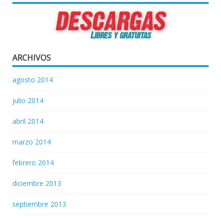
ARCHIVOS
agosto 2014
julio 2014
abril 2014
marzo 2014
febrero 2014
diciembre 2013
septiembre 2013