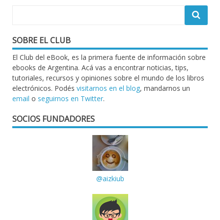
SOBRE EL CLUB
El Club del eBook, es la primera fuente de información sobre
ebooks de Argentina. Acá vas a encontrar noticias, tips,
tutoriales, recursos y opiniones sobre el mundo de los libros
electrónicos. Podés
visitarnos en el blog
, mandarnos un
email
o
seguirnos en Twitter
.
SOCIOS FUNDADORES
@aizkiub