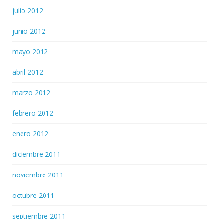
julio 2012
junio 2012
mayo 2012
abril 2012
marzo 2012
febrero 2012
enero 2012
diciembre 2011
noviembre 2011
octubre 2011
septiembre 2011