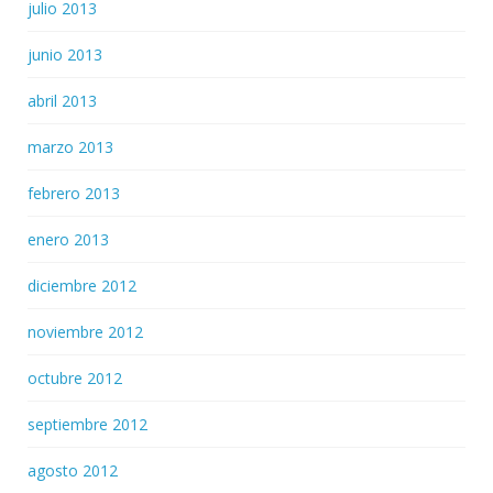
julio 2013
junio 2013
abril 2013
marzo 2013
febrero 2013
enero 2013
diciembre 2012
noviembre 2012
octubre 2012
septiembre 2012
agosto 2012