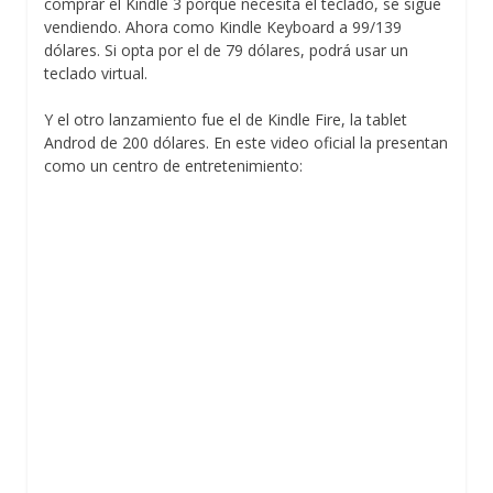
comprar el Kindle 3 porque necesita el teclado, se sigue
vendiendo. Ahora como Kindle Keyboard a 99/139
dólares. Si opta por el de 79 dólares, podrá usar un
teclado virtual.
Y el otro lanzamiento fue el de Kindle Fire, la tablet
Androd de 200 dólares. En este video oficial la presentan
como un centro de entretenimiento: