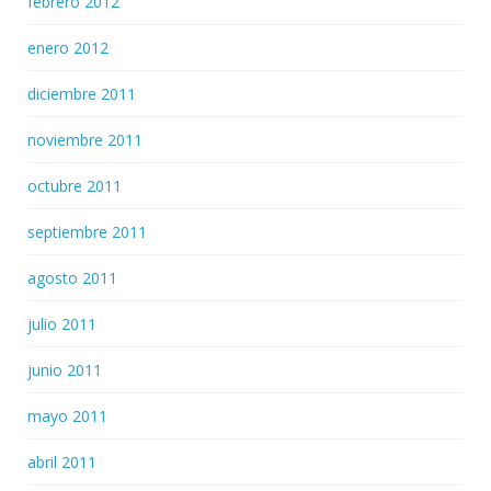
febrero 2012
enero 2012
diciembre 2011
noviembre 2011
octubre 2011
septiembre 2011
agosto 2011
julio 2011
junio 2011
mayo 2011
abril 2011