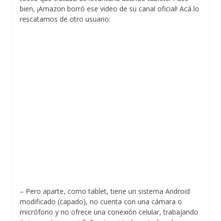
bien, ¡Amazon borró ese video de su canal oficial! Acá lo
rescatamos de otro usuario:
– Pero aparte, como tablet, tiene un sistema Android
modificado (capado), no cuenta con una cámara o
micrófono y no ofrece una conexión celular, trabajando