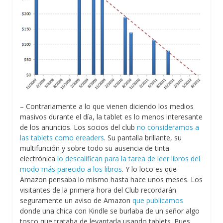
– Contrariamente a lo que vienen diciendo los medios
masivos durante el día, la tablet es lo menos interesante
de los anuncios. Los socios del club
no consideramos a
las tablets como ereaders
. Su pantalla brillante, su
multifunción y sobre todo su ausencia de tinta
electrónica
lo descalifican para la tarea de leer libros del
modo más parecido a los libros
. Y lo loco es que
Amazon pensaba lo mismo hasta hace unos meses. Los
visitantes de la primera hora del Club recordarán
seguramente un aviso de Amazon
que publicamos
donde una chica con Kindle se burlaba de un señor algo
tosco que trataba de levantarla usando tablets. Pues