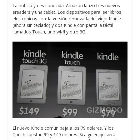
La noticia ya es conocida: Amazon lanzó tres nuevos
ereaders y una tablet. Los dispositivos para leer libros
electrónicos son: la versión remozada del viejo Kindle
(ahora sin teclado) y dos Kindle con pantalla táctil
llamados Touch, uno wi-fi y otro 3G.
El nuevo Kindle común baja a los 79 dólares. Y los
Touch cuestan 99 y 149 dólares. Si alguien quisiera