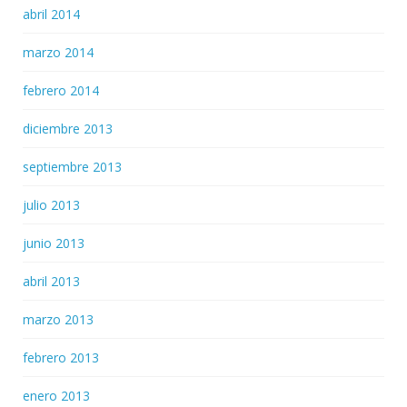
abril 2014
marzo 2014
febrero 2014
diciembre 2013
septiembre 2013
julio 2013
junio 2013
abril 2013
marzo 2013
febrero 2013
enero 2013