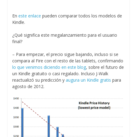
En
este enlace
pueden comparar todos los modelos de
Kindle.
¿Qué significa este megalanzamiento para el usuario
final?
– Para empezar, el precio sigue bajando, incluso si se
compara al Fire con el resto de las tablets, confirmando
lo que venimos diciendo en este blog
, sobre el futuro de
un Kindle gratuito o casi regalado. Incluso J-Walk
reactualizó su predicción y
augura un Kindle gratis
para
agosto de 2012.