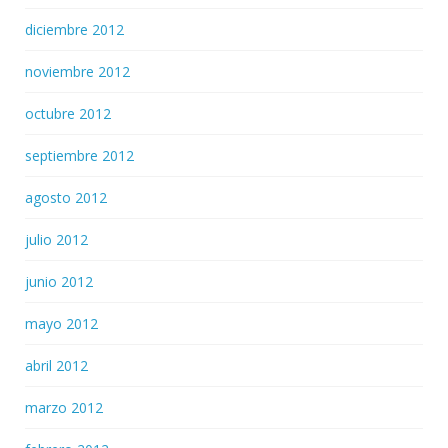
diciembre 2012
noviembre 2012
octubre 2012
septiembre 2012
agosto 2012
julio 2012
junio 2012
mayo 2012
abril 2012
marzo 2012