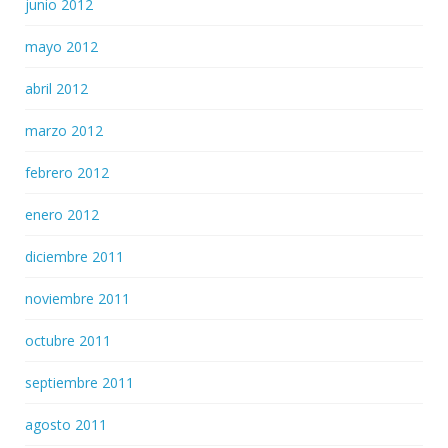
junio 2012
mayo 2012
abril 2012
marzo 2012
febrero 2012
enero 2012
diciembre 2011
noviembre 2011
octubre 2011
septiembre 2011
agosto 2011