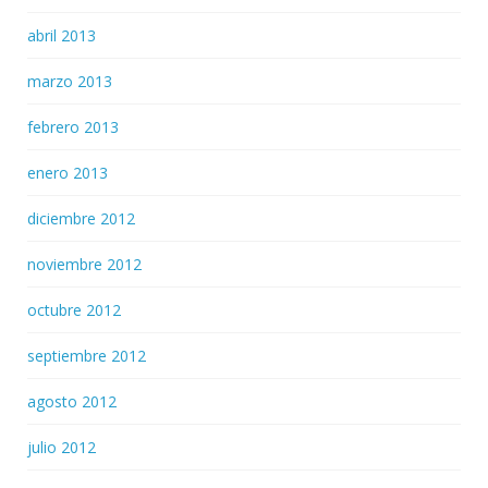
abril 2013
marzo 2013
febrero 2013
enero 2013
diciembre 2012
noviembre 2012
octubre 2012
septiembre 2012
agosto 2012
julio 2012