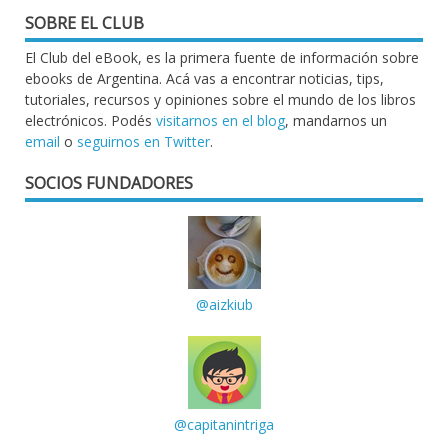
SOBRE EL CLUB
El Club del eBook, es la primera fuente de información sobre
ebooks de Argentina. Acá vas a encontrar noticias, tips,
tutoriales, recursos y opiniones sobre el mundo de los libros
electrónicos. Podés
visitarnos en el blog
, mandarnos un
email
o
seguirnos en Twitter
.
SOCIOS FUNDADORES
@aizkiub
@capitanintriga