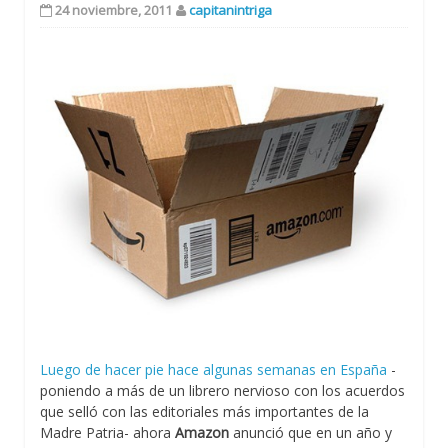
24 noviembre, 2011
capitanintriga
Luego de hacer pie hace algunas semanas en España
-
poniendo a más de un librero nervioso con los acuerdos
que selló con las editoriales más importantes de la
Madre Patria- ahora
Amazon
anunció que en un año y