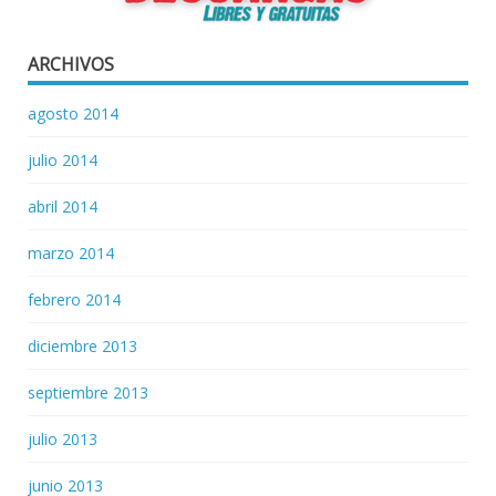
ARCHIVOS
agosto 2014
julio 2014
abril 2014
marzo 2014
febrero 2014
diciembre 2013
septiembre 2013
julio 2013
junio 2013