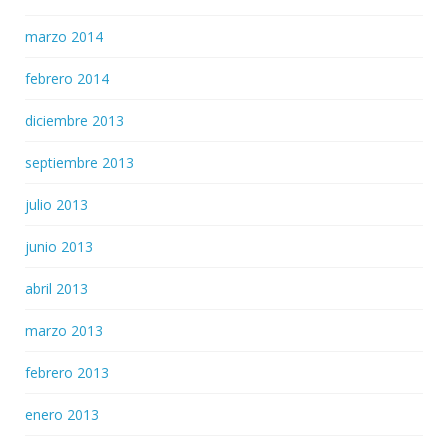
marzo 2014
febrero 2014
diciembre 2013
septiembre 2013
julio 2013
junio 2013
abril 2013
marzo 2013
febrero 2013
enero 2013