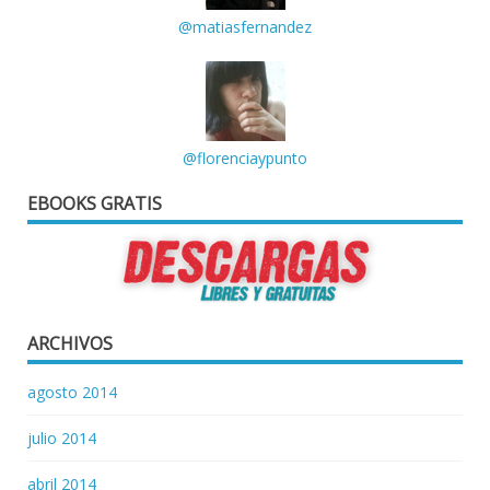
@matiasfernandez
@florenciaypunto
EBOOKS GRATIS
ARCHIVOS
agosto 2014
julio 2014
abril 2014