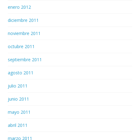
enero 2012
diciembre 2011
noviembre 2011
octubre 2011
septiembre 2011
agosto 2011
julio 2011
junio 2011
mayo 2011
abril 2011
marzo 2011