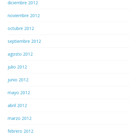
diciembre 2012
noviembre 2012
octubre 2012
septiembre 2012
agosto 2012
julio 2012
junio 2012
mayo 2012
abril 2012
marzo 2012
febrero 2012