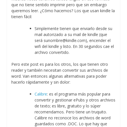
que no tiene sentido imprimir pero que sin embargo
queremos leer. ¿Cómo hacemos? Los que usan kindle la
tienen fácil:
Simplemente tienen que enviarlo desde su
mail autorizado a su mail de kindle (que
será sunombre@kindle.com), encender el
wifi del kindle y listo. En 30 segundos cae el
archivo convertido.
Pero este post es para los otros, los que tienen otro
reader y también necesitan convertir sus archivos de
word. Van entonces algunas alternativas para poder
hacerlo rápidamente y sin dolor:
Calibre
: es el programa más popular para
convertir y gestionar ePubs y otros archivos
de texto; es libre, gratuito y lo súper
recomendamos. Pero tiene un truquito.
Calibre no reconoce los archivos de word
guardados como .DOC. Lo que hay que