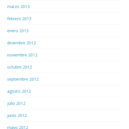
marzo 2013
febrero 2013
enero 2013
diciembre 2012
noviembre 2012
octubre 2012
septiembre 2012
agosto 2012
julio 2012
junio 2012
mayo 2012