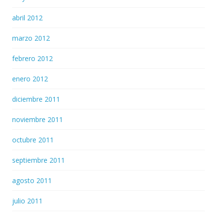
abril 2012
marzo 2012
febrero 2012
enero 2012
diciembre 2011
noviembre 2011
octubre 2011
septiembre 2011
agosto 2011
julio 2011