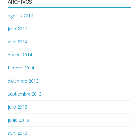
ARCHIVOS
agosto 2014
julio 2014
abril 2014
marzo 2014
febrero 2014
diciembre 2013
septiembre 2013
julio 2013
junio 2013
abril 2013