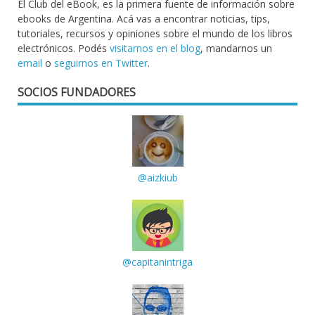
El Club del eBook, es la primera fuente de información sobre
ebooks de Argentina. Acá vas a encontrar noticias, tips,
tutoriales, recursos y opiniones sobre el mundo de los libros
electrónicos. Podés
visitarnos en el blog
, mandarnos un
email
o
seguirnos en Twitter
.
SOCIOS FUNDADORES
@aizkiub
@capitanintriga