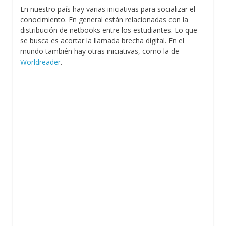
En nuestro país hay varias iniciativas para socializar el
conocimiento. En general están relacionadas con la
distribución de netbooks entre los estudiantes. Lo que
se busca es acortar la llamada brecha digital. En el
mundo también hay otras iniciativas, como la de
Worldreader
.