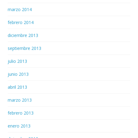
marzo 2014
febrero 2014
diciembre 2013
septiembre 2013
julio 2013
junio 2013
abril 2013
marzo 2013
febrero 2013
enero 2013