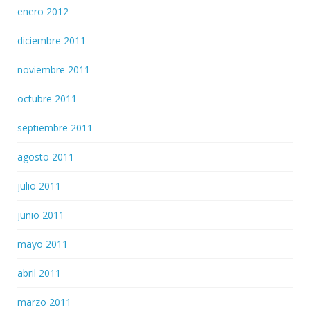
enero 2012
diciembre 2011
noviembre 2011
octubre 2011
septiembre 2011
agosto 2011
julio 2011
junio 2011
mayo 2011
abril 2011
marzo 2011