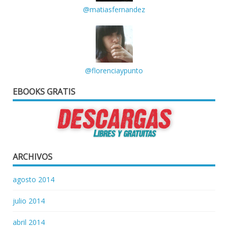
@matiasfernandez
@florenciaypunto
EBOOKS GRATIS
ARCHIVOS
agosto 2014
julio 2014
abril 2014