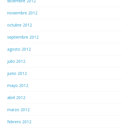
diciembre 2012
noviembre 2012
octubre 2012
septiembre 2012
agosto 2012
julio 2012
junio 2012
mayo 2012
abril 2012
marzo 2012
febrero 2012