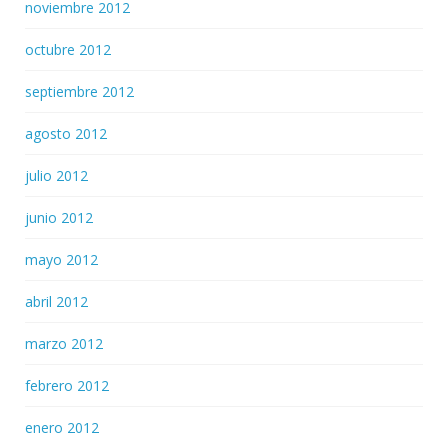
noviembre 2012
octubre 2012
septiembre 2012
agosto 2012
julio 2012
junio 2012
mayo 2012
abril 2012
marzo 2012
febrero 2012
enero 2012