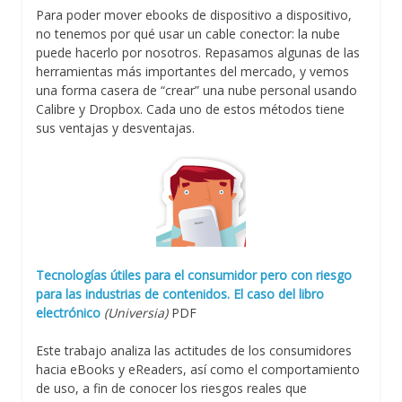
Para poder mover ebooks de dispositivo a dispositivo,
no tenemos por qué usar un cable conector: la nube
puede hacerlo por nosotros. Repasamos algunas de las
herramientas más importantes del mercado, y vemos
una forma casera de “crear” una nube personal usando
Calibre y Dropbox. Cada uno de estos métodos tiene
sus ventajas y desventajas.
Tecnologías útiles para el consumidor pero con riesgo
para las industrias de contenidos. El caso del libro
electrónico
(Universia)
PDF
Este trabajo analiza las actitudes de los consumidores
hacia eBooks y eReaders, así como el comportamiento
de uso, a fin de conocer los riesgos reales que