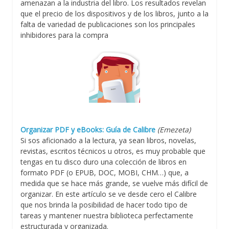
amenazan a la industria del libro. Los resultados revelan
que el precio de los dispositivos y de los libros, junto a la
falta de variedad de publicaciones son los principales
inhibidores para la compra
Organizar PDF y eBooks: Guía de Calibre
(Emezeta)
Si sos aficionado a la lectura, ya sean libros, novelas,
revistas, escritos técnicos u otros, es muy probable que
tengas en tu disco duro una colección de libros en
formato PDF (o EPUB, DOC, MOBI, CHM…) que, a
medida que se hace más grande, se vuelve más difícil de
organizar. En este artículo se ve desde cero el Calibre
que nos brinda la posibilidad de hacer todo tipo de
tareas y mantener nuestra biblioteca perfectamente
estructurada y organizada.