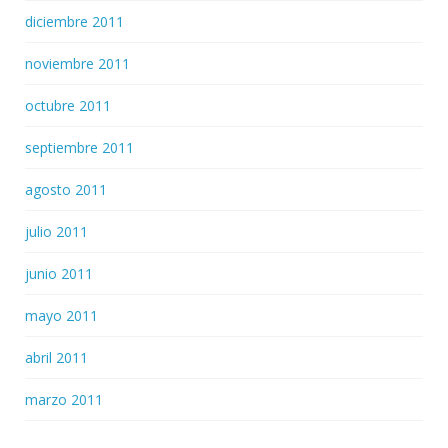
diciembre 2011
noviembre 2011
octubre 2011
septiembre 2011
agosto 2011
julio 2011
junio 2011
mayo 2011
abril 2011
marzo 2011