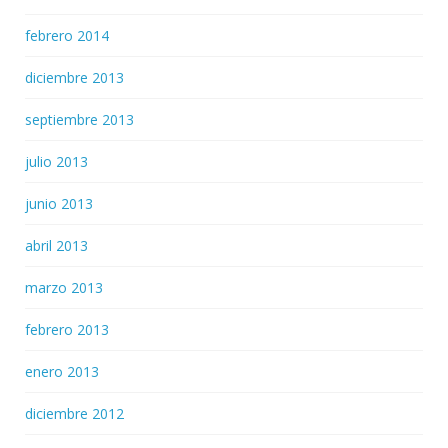
febrero 2014
diciembre 2013
septiembre 2013
julio 2013
junio 2013
abril 2013
marzo 2013
febrero 2013
enero 2013
diciembre 2012