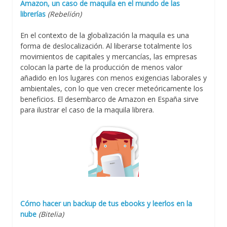
Amazon, un caso de maquila en el mundo de las
librerías
(Rebelión)
En el contexto de la globalización la maquila es una
forma de deslocalización. Al liberarse totalmente los
movimientos de capitales y mercancías, las empresas
colocan la parte de la producción de menos valor
añadido en los lugares con menos exigencias laborales y
ambientales, con lo que ven crecer meteóricamente los
beneficios. El desembarco de Amazon en España sirve
para ilustrar el caso de la maquila librera.
Cómo hacer un backup de tus ebooks y leerlos en la
nube
(Bitelia)