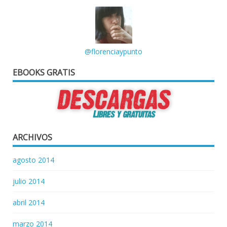
@florenciaypunto
EBOOKS GRATIS
ARCHIVOS
agosto 2014
julio 2014
abril 2014
marzo 2014