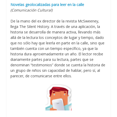
Novelas geolocalizadas para leer en la calle
(Comunicación Cultural)
De la mano del ex director de la revista McSweeney,
llega The Silent History. A través de una aplicación, la
historia se desarrolla de manera activa, llevando más
allá de la lectura los conceptos de lugar y tiempo, dado
que no sólo hay que leerla en parte en la calle, sino que
también cuenta con un tiempo específico, ya que la
historia dura aproximadamente un año. El lector recibe
diariamente partes para su lectura, partes que se
denominan “testimonios” donde se cuenta la historia de
un grupo de niños sin capacidad de hablar, pero sí, al
parecer, de comunicarse entre ellos.